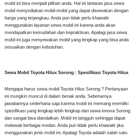
mobil ini bisa menjadi pilihan anda. Hal ini lantaran jasa sewa
mobil menyediakan mobil-mobil yang dapat disewakan dengan
harga yang terjangkau. Anda pun tidak perlu khawatir
menggunakan layanan sewa mobil ini karena anda akan
mendapatkan kemudahan dan kepraktisan. Apalagi jasa sewa
mobil ini juga menyewakan mobil yang lengkap yang bisa anda
sesuaikan dengan kebutuhan.
Sewa Mobil Toyota Hilux Sorong : Spesifikasi Toyota Hilux
Mengapa harus sewa mobil Toyota Hilux Sorong ? Pertanyaan
ini mungkin muncul di dalam benak anda. Sebenarnya
jawabannya sederhana saja karena mobil ini memang memiliki
spesifikasi yang lengkap lebih lengkap dari sewa innova Sorong
dan sangat bisa diandalkan. Mobil ini tangguh sehingga dapat
melewati berbagai medan. Anda pun tidak perlu khawatir jika
menggunakan jenis mobil ini. Apalagi Toyota adalah salah satu