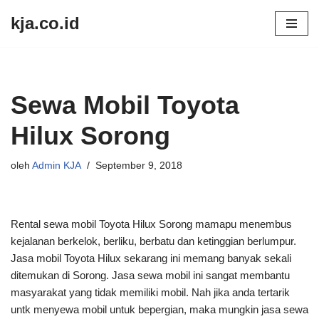
kja.co.id
Lompat
ke
konten
Sewa Mobil Toyota
Hilux Sorong
oleh
Admin KJA
September 9, 2018
Rental sewa mobil Toyota Hilux Sorong mamapu menembus
kejalanan berkelok, berliku, berbatu dan ketinggian berlumpur.
Jasa mobil Toyota Hilux sekarang ini memang banyak sekali
ditemukan di Sorong. Jasa sewa mobil ini sangat membantu
masyarakat yang tidak memiliki mobil. Nah jika anda tertarik
untk menyewa mobil untuk bepergian, maka mungkin jasa sewa