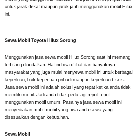
untuk jarak dekat maupun jarak jauh menggunakan mobil Hilux
ini.
Sewa Mobil Toyota Hilux Sorong
Menggunakan jasa sewa mobil Hilux Sorong saat ini memang
terbilang diandalkan. Hal ini bisa dilihat dari banyaknya
masyarakat yang juga mulai menyewa mobil ini untuk berbagai
keperluan, baik keperluan pribadi maupun keperluan bisnis.
Jasa sewa mobil ini adalah solusi yang tepat ketika anda tidak
memiliki mobil. Jadi anda tidak perlu lagi repot-repot
menggunakan mobil umum. Pasalnya jasa sewa mobil ini
menyediakan mobil-mobil yang bisa anda sewa yang
disesuaikan dengan kebutuhan.
Sewa Mobil