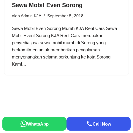
Sewa Mobil Even Sorong
oleh
Admin KJA
September 5, 2018
Sewa Mobil Even Sorong Murah KJA Rent Cars Sewa
Mobil Event Sorong KJA Rent Cars merupakan
penyedia jasa sewa mobil murah di Sorong yang
berkomitmen untuk memberikan pengalaman
menyenangkan selama berkunjung ke kota Sorong.
Kami…
WhatsApp
Call Now
Neve
| Diberdayakan oleh
WordPress