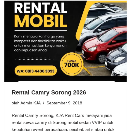
Rental Camry Sorong 2026
oleh
Admin KJA
September 9, 2018
Rental Camry Sorong, KJA Rent Cars melayani jasa
rental sewa camry di Sorong mobil sedan VVIP untuk
kebutuhan event perusahaan, pejabat, artis atau untuk