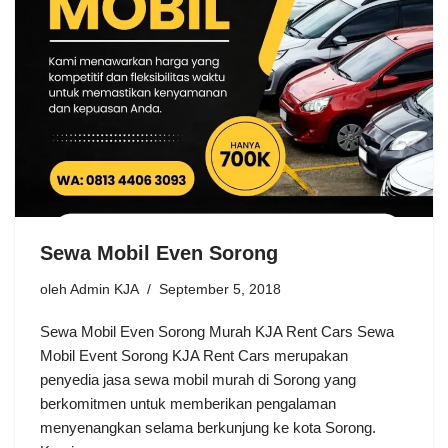
Sewa Mobil Even Sorong
oleh
Admin KJA
September 5, 2018
Sewa Mobil Even Sorong Murah KJA Rent Cars Sewa
Mobil Event Sorong KJA Rent Cars merupakan
penyedia jasa sewa mobil murah di Sorong yang
berkomitmen untuk memberikan pengalaman
menyenangkan selama berkunjung ke kota Sorong.