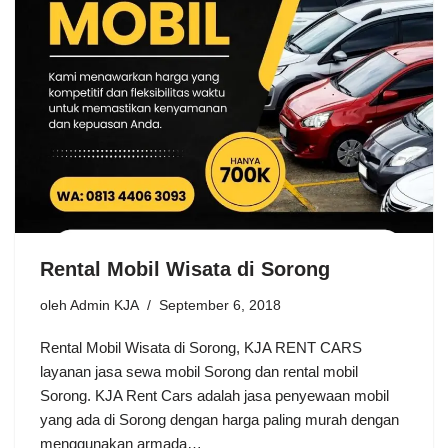
Rental Mobil Wisata di Sorong
oleh
Admin KJA
September 6, 2018
Rental Mobil Wisata di Sorong, KJA RENT CARS
layanan jasa sewa mobil Sorong dan rental mobil
Sorong. KJA Rent Cars adalah jasa penyewaan mobil
yang ada di Sorong dengan harga paling murah dengan
menggunakan armada…