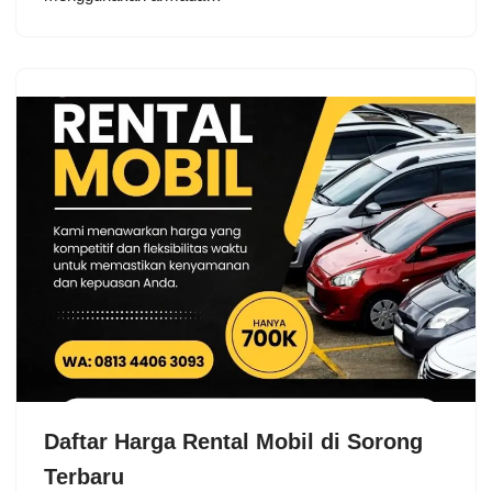
Daftar Harga Rental Mobil di Sorong
Terbaru