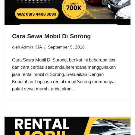
Cara Sewa Mobil Di Sorong
oleh
Admin KJA
September 5, 2018
Cara Sewa Mobil Di Sorong, berikut ini beberapa tips
dan cara cerdas saat anda berencana menggunakan
jasa rental mobil di Sorong. Sesuaikan Dengan
Kebutuhan Tiap jasa rental mobil Sorong mempunyai
paket sewa murah, anda akan…