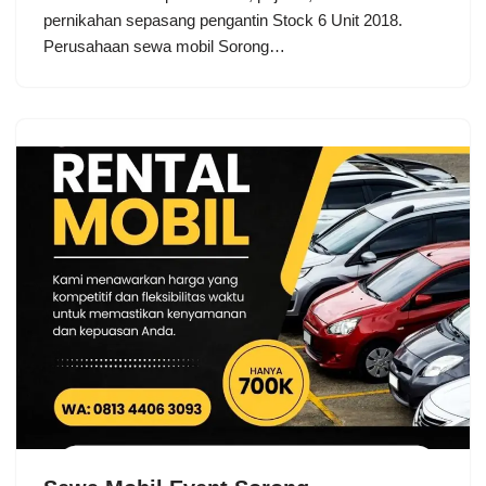
pernikahan sepasang pengantin Stock 6 Unit 2018.
Perusahaan sewa mobil Sorong…