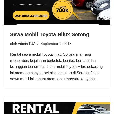
Sewa Mobil Toyota Hilux Sorong
oleh
Admin KJA
September 9, 2018
Rental sewa mobil Toyota Hilux Sorong mamapu
menembus kejalanan berkelok, berliku, berbatu dan
ketinggian berlumpur. Jasa mobil Toyota Hilux sekarang
ini memang banyak sekali ditemukan di Sorong. Jasa
sewa mobil ini sangat membantu masyarakat yang…