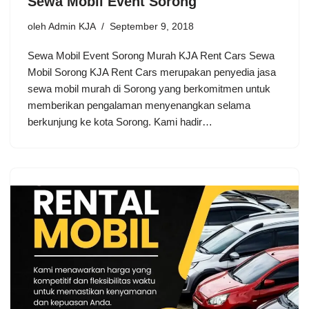
Sewa Mobil Event Sorong
oleh
Admin KJA
September 9, 2018
Sewa Mobil Event Sorong Murah KJA Rent Cars Sewa
Mobil Sorong KJA Rent Cars merupakan penyedia jasa
sewa mobil murah di Sorong yang berkomitmen untuk
memberikan pengalaman menyenangkan selama
berkunjung ke kota Sorong. Kami hadir…