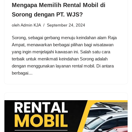
Mengapa Memilih Rental Mobil di
Sorong dengan PT. WJS?
oleh
Admin KJA
September 24, 2024
Sorong, sebagai gerbang menuju keindahan alam Raja
Ampat, menawarkan berbagai pilihan bagi wisatawan
yang ingin menjelajahi kawasan ini. Salah satu cara
terbaik untuk menikmati keindahan Sorong adalah
dengan menggunakan layanan rental mobil. Di antara
berbagai…