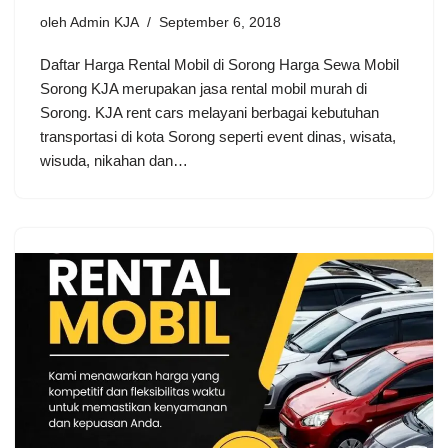
oleh
Admin KJA
September 6, 2018
Daftar Harga Rental Mobil di Sorong Harga Sewa Mobil
Sorong KJA merupakan jasa rental mobil murah di
Sorong. KJA rent cars melayani berbagai kebutuhan
transportasi di kota Sorong seperti event dinas, wisata,
wisuda, nikahan dan…