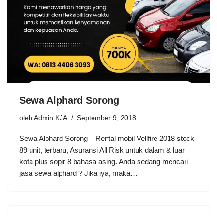
Sewa Alphard Sorong
oleh
Admin KJA
September 9, 2018
Sewa Alphard Sorong – Rental mobil Vellfire 2018 stock
89 unit, terbaru, Asuransi All Risk untuk dalam & luar
kota plus sopir 8 bahasa asing. Anda sedang mencari
jasa sewa alphard ? Jika iya, maka…