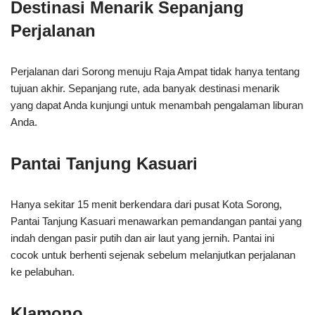
Destinasi Menarik Sepanjang
Perjalanan
Perjalanan dari Sorong menuju Raja Ampat tidak hanya tentang
tujuan akhir. Sepanjang rute, ada banyak destinasi menarik
yang dapat Anda kunjungi untuk menambah pengalaman liburan
Anda.
Pantai Tanjung Kasuari
Hanya sekitar 15 menit berkendara dari pusat Kota Sorong,
Pantai Tanjung Kasuari menawarkan pemandangan pantai yang
indah dengan pasir putih dan air laut yang jernih. Pantai ini
cocok untuk berhenti sejenak sebelum melanjutkan perjalanan
ke pelabuhan.
Klamono