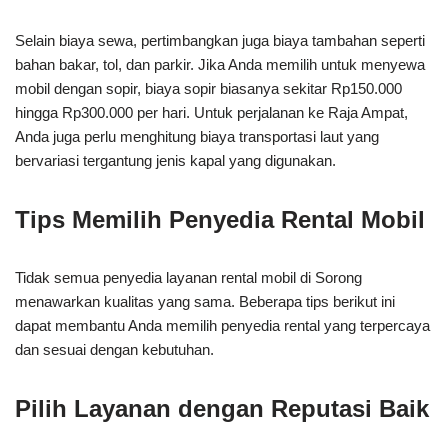
Selain biaya sewa, pertimbangkan juga biaya tambahan seperti
bahan bakar, tol, dan parkir. Jika Anda memilih untuk menyewa
mobil dengan sopir, biaya sopir biasanya sekitar Rp150.000
hingga Rp300.000 per hari. Untuk perjalanan ke Raja Ampat,
Anda juga perlu menghitung biaya transportasi laut yang
bervariasi tergantung jenis kapal yang digunakan.
Tips Memilih Penyedia Rental Mobil
Tidak semua penyedia layanan rental mobil di Sorong
menawarkan kualitas yang sama. Beberapa tips berikut ini
dapat membantu Anda memilih penyedia rental yang terpercaya
dan sesuai dengan kebutuhan.
Pilih Layanan dengan Reputasi Baik