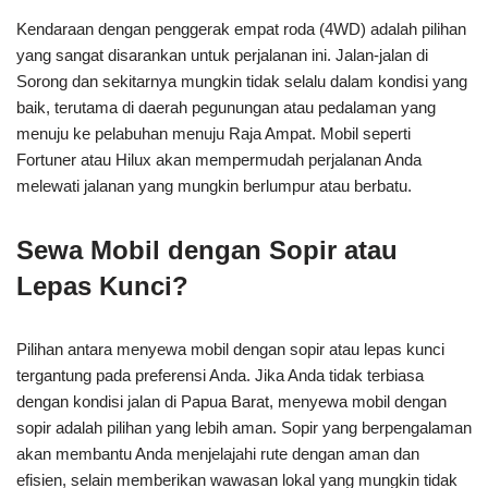
Kendaraan dengan penggerak empat roda (4WD) adalah pilihan
yang sangat disarankan untuk perjalanan ini. Jalan-jalan di
Sorong dan sekitarnya mungkin tidak selalu dalam kondisi yang
baik, terutama di daerah pegunungan atau pedalaman yang
menuju ke pelabuhan menuju Raja Ampat. Mobil seperti
Fortuner atau Hilux akan mempermudah perjalanan Anda
melewati jalanan yang mungkin berlumpur atau berbatu.
Sewa Mobil dengan Sopir atau
Lepas Kunci?
Pilihan antara menyewa mobil dengan sopir atau lepas kunci
tergantung pada preferensi Anda. Jika Anda tidak terbiasa
dengan kondisi jalan di Papua Barat, menyewa mobil dengan
sopir adalah pilihan yang lebih aman. Sopir yang berpengalaman
akan membantu Anda menjelajahi rute dengan aman dan
efisien, selain memberikan wawasan lokal yang mungkin tidak