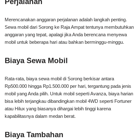
Perjalanan
Merencanakan anggaran perjalanan adalah langkah penting.
Sewa mobil dari Sorong ke Raja Ampat tentunya membutuhkan
anggaran yang tepat, apalagi jika Anda berencana menyewa
mobil untuk beberapa hari atau bahkan berminggu-minggu.
Biaya Sewa Mobil
Rata-rata, biaya sewa mobil di Sorong berkisar antara
Rp500.000 hingga Rp1.500.000 per hari, tergantung pada jenis
mobil yang Anda pilih. Untuk mobil seperti Avanza, biaya harian
bisa lebih terjangkau dibandingkan mobil 4WD seperti Fortuner
atau Hilux yang biasanya dihargai lebih tinggi karena
kapabilitasnya dalam medan berat.
Biaya Tambahan