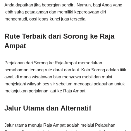
Anda dapatkan jika bepergian sendiri. Namun, bagi Anda yang
lebih suka petualangan dan memiliki kepercayaan diri
mengemudi, opsi lepas kunci juga tersedia.
Rute Terbaik dari Sorong ke Raja
Ampat
Perjalanan dari Sorong ke Raja Ampat memerlukan
pemahaman tentang rute darat dan laut. Kota Sorong adalah titik
awal, di mana wisatawan bisa menyewa mobil dan mulai
menjelajahi wilayah pesisir sebelum mencapai pelabuhan untuk
melanjutkan perjalanan laut ke Raja Ampat.
Jalur Utama dan Alternatif
Jalur utama menuju Raja Ampat adalah melalui Pelabuhan