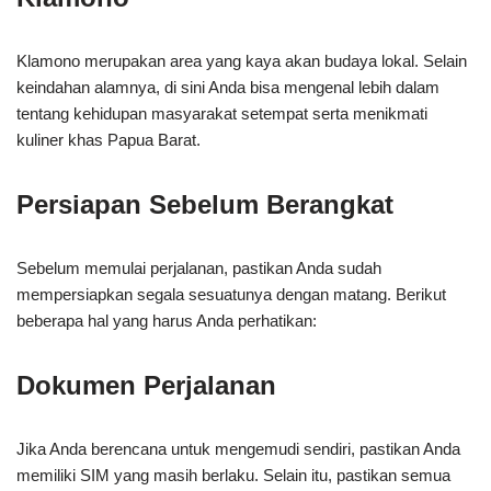
Klamono merupakan area yang kaya akan budaya lokal. Selain
keindahan alamnya, di sini Anda bisa mengenal lebih dalam
tentang kehidupan masyarakat setempat serta menikmati
kuliner khas Papua Barat.
Persiapan Sebelum Berangkat
Sebelum memulai perjalanan, pastikan Anda sudah
mempersiapkan segala sesuatunya dengan matang. Berikut
beberapa hal yang harus Anda perhatikan:
Dokumen Perjalanan
Jika Anda berencana untuk mengemudi sendiri, pastikan Anda
memiliki SIM yang masih berlaku. Selain itu, pastikan semua