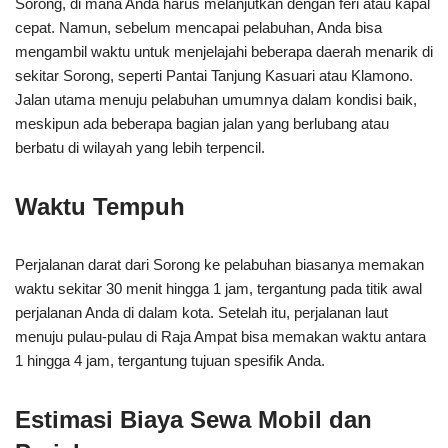
Sorong, di mana Anda harus melanjutkan dengan feri atau kapal
cepat. Namun, sebelum mencapai pelabuhan, Anda bisa
mengambil waktu untuk menjelajahi beberapa daerah menarik di
sekitar Sorong, seperti Pantai Tanjung Kasuari atau Klamono.
Jalan utama menuju pelabuhan umumnya dalam kondisi baik,
meskipun ada beberapa bagian jalan yang berlubang atau
berbatu di wilayah yang lebih terpencil.
Waktu Tempuh
Perjalanan darat dari Sorong ke pelabuhan biasanya memakan
waktu sekitar 30 menit hingga 1 jam, tergantung pada titik awal
perjalanan Anda di dalam kota. Setelah itu, perjalanan laut
menuju pulau-pulau di Raja Ampat bisa memakan waktu antara
1 hingga 4 jam, tergantung tujuan spesifik Anda.
Estimasi Biaya Sewa Mobil dan