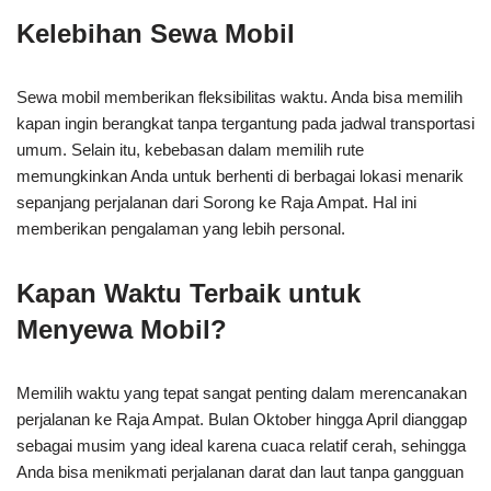
Kelebihan Sewa Mobil
Sewa mobil memberikan fleksibilitas waktu. Anda bisa memilih
kapan ingin berangkat tanpa tergantung pada jadwal transportasi
umum. Selain itu, kebebasan dalam memilih rute
memungkinkan Anda untuk berhenti di berbagai lokasi menarik
sepanjang perjalanan dari Sorong ke Raja Ampat. Hal ini
memberikan pengalaman yang lebih personal.
Kapan Waktu Terbaik untuk
Menyewa Mobil?
Memilih waktu yang tepat sangat penting dalam merencanakan
perjalanan ke Raja Ampat. Bulan Oktober hingga April dianggap
sebagai musim yang ideal karena cuaca relatif cerah, sehingga
Anda bisa menikmati perjalanan darat dan laut tanpa gangguan