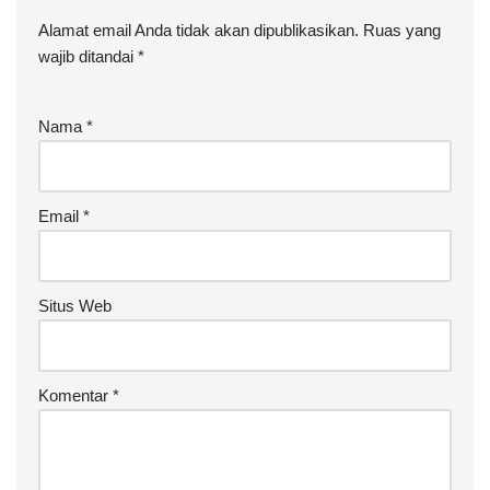
Alamat email Anda tidak akan dipublikasikan.
Ruas yang
wajib ditandai
*
Nama
*
Email
*
Situs Web
Komentar
*