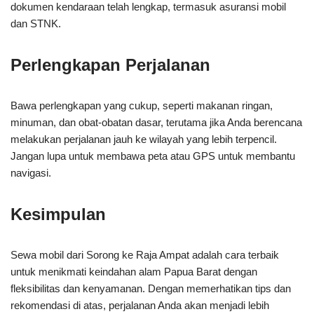
dokumen kendaraan telah lengkap, termasuk asuransi mobil
dan STNK.
Perlengkapan Perjalanan
Bawa perlengkapan yang cukup, seperti makanan ringan,
minuman, dan obat-obatan dasar, terutama jika Anda berencana
melakukan perjalanan jauh ke wilayah yang lebih terpencil.
Jangan lupa untuk membawa peta atau GPS untuk membantu
navigasi.
Kesimpulan
Sewa mobil dari Sorong ke Raja Ampat adalah cara terbaik
untuk menikmati keindahan alam Papua Barat dengan
fleksibilitas dan kenyamanan. Dengan memerhatikan tips dan
rekomendasi di atas, perjalanan Anda akan menjadi lebih