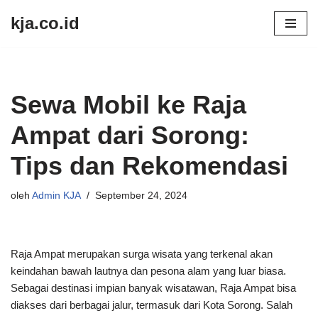
kja.co.id
Lompat
ke
konten
Sewa Mobil ke Raja
Ampat dari Sorong:
Tips dan Rekomendasi
oleh
Admin KJA
September 24, 2024
Raja Ampat merupakan surga wisata yang terkenal akan
keindahan bawah lautnya dan pesona alam yang luar biasa.
Sebagai destinasi impian banyak wisatawan, Raja Ampat bisa
diakses dari berbagai jalur, termasuk dari Kota Sorong. Salah