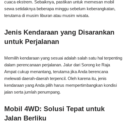
cuaca ekstrem. Sebaiknya, pastikan untuk memesan mobil
sewa setidaknya beberapa minggu sebelum keberangkatan,
terutama di musim liburan atau musim wisata.
Jenis Kendaraan yang Disarankan
untuk Perjalanan
Memilih kendaraan yang sesuai adalah salah satu hal terpenting
dalam perencanaan perjalanan. Jalur dari Sorong ke Raja
Ampat cukup menantang, terutama jika Anda berencana
melewati daerah-daerah terpencil. Oleh karena itu, jenis
kendaraan yang Anda pilih harus mempertimbangkan kondisi
jalan serta jumlah penumpang.
Mobil 4WD: Solusi Tepat untuk
Jalan Berliku