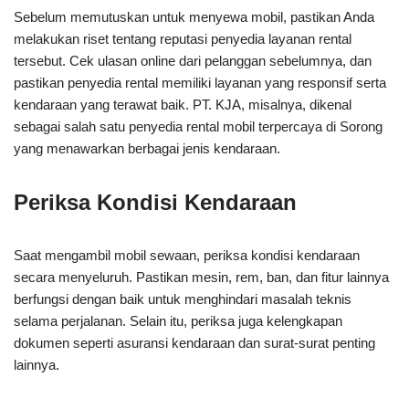
Sebelum memutuskan untuk menyewa mobil, pastikan Anda
melakukan riset tentang reputasi penyedia layanan rental
tersebut. Cek ulasan online dari pelanggan sebelumnya, dan
pastikan penyedia rental memiliki layanan yang responsif serta
kendaraan yang terawat baik. PT. KJA, misalnya, dikenal
sebagai salah satu penyedia rental mobil terpercaya di Sorong
yang menawarkan berbagai jenis kendaraan.
Periksa Kondisi Kendaraan
Saat mengambil mobil sewaan, periksa kondisi kendaraan
secara menyeluruh. Pastikan mesin, rem, ban, dan fitur lainnya
berfungsi dengan baik untuk menghindari masalah teknis
selama perjalanan. Selain itu, periksa juga kelengkapan
dokumen seperti asuransi kendaraan dan surat-surat penting
lainnya.