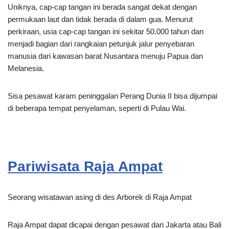
Uniknya, cap-cap tangan ini berada sangat dekat dengan
permukaan laut dan tidak berada di dalam gua. Menurut
perkiraan, usia cap-cap tangan ini sekitar 50.000 tahun dan
menjadi bagian dari rangkaian petunjuk jalur penyebaran
manusia dari kawasan barat Nusantara menuju Papua dan
Melanesia.
Sisa pesawat karam peninggalan Perang Dunia II bisa dijumpai
di beberapa tempat penyelaman, seperti di Pulau Wai.
Pariwisata Raja Ampat
Seorang wisatawan asing di des Arborek di Raja Ampat
Raja Ampat dapat dicapai dengan pesawat dari Jakarta atau Bali