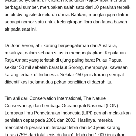
berbagai sumber, merupakan salah satu dari 10 perairan terbaik
untuk diving site di seluruh dunia. Bahkan, mungkin juga diakui
sebagai nomor satu untuk kelengkapan flora dan fauna bawah
air pada saat ini.
Dr John Veron, ahli karang berpengalaman dari Australia,
misalnya, dalam sebuah situs ia mengungkapkan, Kepulauan
Raja Ampat yang terletak di ujung paling barat Pulau Papua,
sekitar 50 mil sebelah barat laut Sorong, mempunyai kawasan
karang terbaik di Indonesia. Sekitar 450 jenis karang sempat
diidentifikasi selama dua pekan penelitian di daerah itu.
Tim ahli dari Conservation International, The Nature
Conservancy, dan Lembaga Oseanografi Nasional (LON)
Lembaga Ilmu Pengetahuan Indonesia (LIPI) pernah melakukan
penilaian cepat pada 2001 dan 2002. Hasilnya, mereka
mencatat di perairan ini terdapat lebih dari 540 jenis karang
keras (75% dari total jenis di dunia), lebih dari 1.000 jenis ikan