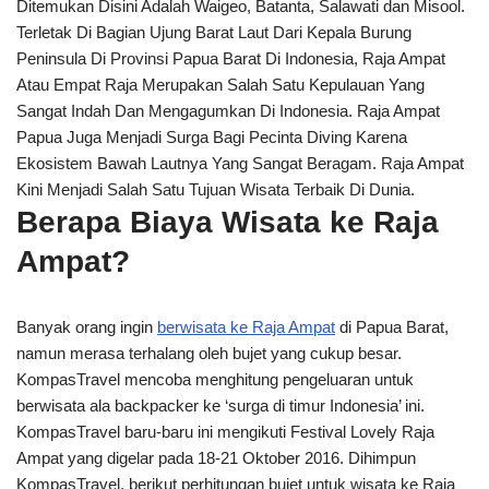
Ditemukan Disini Adalah Waigeo, Batanta, Salawati dan Misool.
Terletak Di Bagian Ujung Barat Laut Dari Kepala Burung
Peninsula Di Provinsi Papua Barat Di Indonesia, Raja Ampat
Atau Empat Raja Merupakan Salah Satu Kepulauan Yang
Sangat Indah Dan Mengagumkan Di Indonesia. Raja Ampat
Papua Juga Menjadi Surga Bagi Pecinta Diving Karena
Ekosistem Bawah Lautnya Yang Sangat Beragam. Raja Ampat
Kini Menjadi Salah Satu Tujuan Wisata Terbaik Di Dunia.
Berapa Biaya Wisata ke Raja
Ampat?
Banyak orang ingin
berwisata ke Raja Ampat
di Papua Barat,
namun merasa terhalang oleh bujet yang cukup besar.
KompasTravel mencoba menghitung pengeluaran untuk
berwisata ala backpacker ke ‘surga di timur Indonesia’ ini.
KompasTravel baru-baru ini mengikuti Festival Lovely Raja
Ampat yang digelar pada 18-21 Oktober 2016. Dihimpun
KompasTravel, berikut perhitungan bujet untuk wisata ke Raja