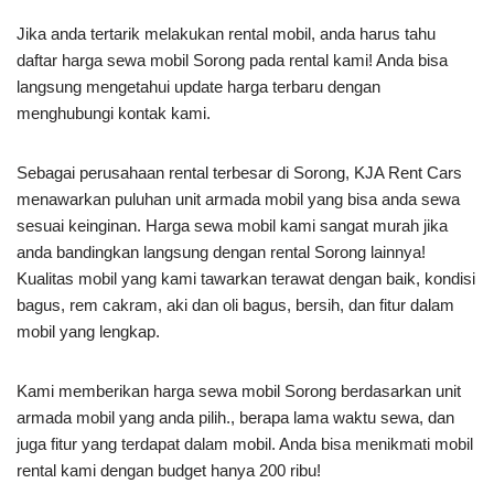
Jika anda tertarik melakukan rental mobil, anda harus tahu
daftar harga sewa mobil Sorong pada rental kami! Anda bisa
langsung mengetahui update harga terbaru dengan
menghubungi kontak kami.
Sebagai perusahaan rental terbesar di Sorong, KJA Rent Cars
menawarkan puluhan unit armada mobil yang bisa anda sewa
sesuai keinginan. Harga sewa mobil kami sangat murah jika
anda bandingkan langsung dengan rental Sorong lainnya!
Kualitas mobil yang kami tawarkan terawat dengan baik, kondisi
bagus, rem cakram, aki dan oli bagus, bersih, dan fitur dalam
mobil yang lengkap.
Kami memberikan harga sewa mobil Sorong berdasarkan unit
armada mobil yang anda pilih., berapa lama waktu sewa, dan
juga fitur yang terdapat dalam mobil. Anda bisa menikmati mobil
rental kami dengan budget hanya 200 ribu!