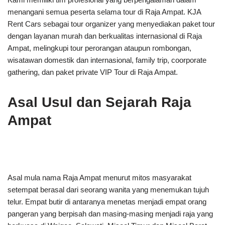
menangani semua peserta selama tour di Raja Ampat. KJA
Rent Cars sebagai tour organizer yang menyediakan paket tour
dengan layanan murah dan berkualitas internasional di Raja
Ampat, melingkupi tour perorangan ataupun rombongan,
wisatawan domestik dan internasional, family trip, coorporate
gathering, dan paket private VIP Tour di Raja Ampat.
Asal Usul dan Sejarah Raja
Ampat
Asal mula nama Raja Ampat menurut mitos masyarakat
setempat berasal dari seorang wanita yang menemukan tujuh
telur. Empat butir di antaranya menetas menjadi empat orang
pangeran yang berpisah dan masing-masing menjadi raja yang