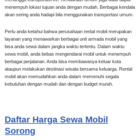
menempuh lokasi tujuan anda dengan mudah. Berbagai kendala
akan sering anda hadapi bila menggunakan transportasi umum.
Perlu anda ketahui bahwa perusahaan rental mobil merupakan
layanan yang menawarkan berbagai unit armada mobil yang
bisa anda sewa dalam jangka waktu tertentu. Dalam waktu
sewa mobil, anda bebas mengendarai mobil untuk menempuh
berbagai perjalanan. Anda bisa membawanya keluar kota
ataupun melakukan destinasi wisata bersama keluarga. Rental
mobil akan memudahkan anda dalam memenuhi segala
kebutuhan dengan mudah dan dengan budget murah.
Daftar Harga Sewa Mobil
Sorong