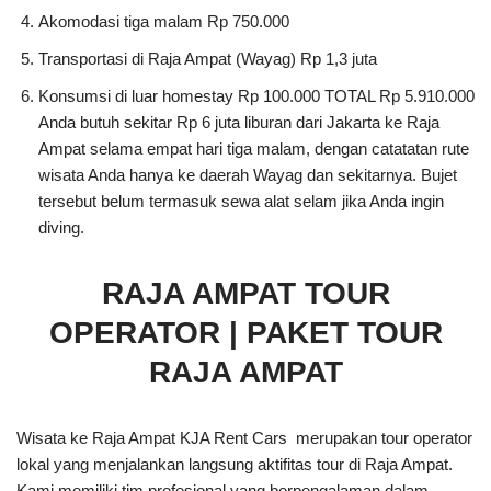
Akomodasi tiga malam Rp 750.000
Transportasi di Raja Ampat (Wayag) Rp 1,3 juta
Konsumsi di luar homestay Rp 100.000 TOTAL Rp 5.910.000
Anda butuh sekitar Rp 6 juta liburan dari Jakarta ke Raja
Ampat selama empat hari tiga malam, dengan catatatan rute
wisata Anda hanya ke daerah Wayag dan sekitarnya. Bujet
tersebut belum termasuk sewa alat selam jika Anda ingin
diving.
RAJA AMPAT TOUR
OPERATOR | PAKET TOUR
RAJA AMPAT
Wisata ke Raja Ampat KJA Rent Cars merupakan tour operator
lokal yang menjalankan langsung aktifitas tour di Raja Ampat.
Kami memiliki tim profesional yang berpengalaman dalam