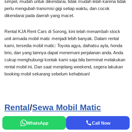
simpel, mudah untuk dikendarai, tidak mudah lelah karena tidak
perlu mengubah transmisi gigi setiap waktu, dan cocok
dikendarai pada daerah yang macet.
Rental KJA Rent Cars di Sorong, kini telah menambah stock
unit armada mobil matic menjadi lebih banyak. Dalam rental
kami, tersedia mobil matic: Toyota agya, daihatsu ayla, honda
brio, dan yang lainnya dapat menemani perjalanan anda. Anda
cukup menghubungi kontak kami saja bila berminat melakukan
rental mobil ini. Dan saat menjelang weekend, segera lakukan
booking mobil sekarang sebelum kehabisan!
Rental
/
Sewa Mobil Matic
Sorong Tanpa Sopir
WhatsApp
Call Now