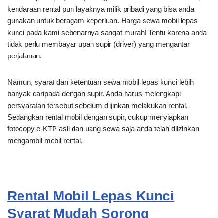
kendaraan rental pun layaknya milik pribadi yang bisa anda
gunakan untuk beragam keperluan. Harga sewa mobil lepas
kunci pada kami sebenarnya sangat murah! Tentu karena anda
tidak perlu membayar upah supir (driver) yang mengantar
perjalanan.
Namun, syarat dan ketentuan sewa mobil lepas kunci lebih
banyak daripada dengan supir. Anda harus melengkapi
persyaratan tersebut sebelum diijinkan melakukan rental.
Sedangkan rental mobil dengan supir, cukup menyiapkan
fotocopy e-KTP asli dan uang sewa saja anda telah diizinkan
mengambil mobil rental.
Rental Mobil Lepas Kunci
Syarat Mudah Sorong