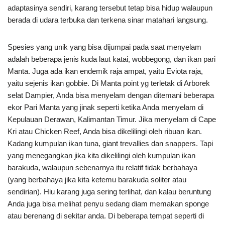
adaptasinya sendiri, karang tersebut tetap bisa hidup walaupun
berada di udara terbuka dan terkena sinar matahari langsung.
Spesies yang unik yang bisa dijumpai pada saat menyelam
adalah beberapa jenis kuda laut katai, wobbegong, dan ikan pari
Manta. Juga ada ikan endemik raja ampat, yaitu Eviota raja,
yaitu sejenis ikan gobbie. Di Manta point yg terletak di Arborek
selat Dampier, Anda bisa menyelam dengan ditemani beberapa
ekor Pari Manta yang jinak seperti ketika Anda menyelam di
Kepulauan Derawan, Kalimantan Timur. Jika menyelam di Cape
Kri atau Chicken Reef, Anda bisa dikelilingi oleh ribuan ikan.
Kadang kumpulan ikan tuna, giant trevallies dan snappers. Tapi
yang menegangkan jika kita dikelilingi oleh kumpulan ikan
barakuda, walaupun sebenarnya itu relatif tidak berbahaya
(yang berbahaya jika kita ketemu barakuda soliter atau
sendirian). Hiu karang juga sering terlihat, dan kalau beruntung
Anda juga bisa melihat penyu sedang diam memakan sponge
atau berenang di sekitar anda. Di beberapa tempat seperti di